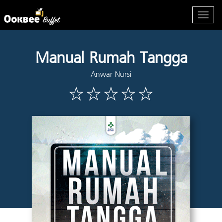
Manual Rumah Tangga
Anwar Nursi