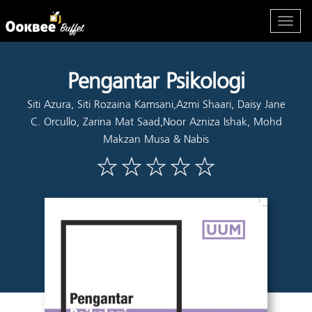
Pengantar Psikologi
Siti Azura, Siti Rozaina Kamsani,Azmi Shaari, Daisy Jane
C. Orcullo, Zarina Mat Saad,Noor Azniza Ishak, Mohd
Makzan Musa & Nabis