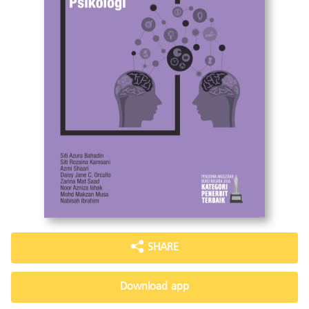
SHARE
Download app