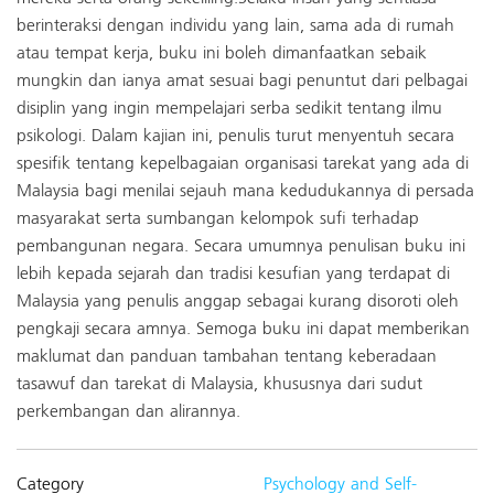
berinteraksi dengan individu yang lain, sama ada di rumah
atau tempat kerja, buku ini boleh dimanfaatkan sebaik
mungkin dan ianya amat sesuai bagi penuntut dari pelbagai
disiplin yang ingin mempelajari serba sedikit tentang ilmu
psikologi. Dalam kajian ini, penulis turut menyentuh secara
spesifik tentang kepelbagaian organisasi tarekat yang ada di
Malaysia bagi menilai sejauh mana kedudukannya di persada
masyarakat serta sumbangan kelompok sufi terhadap
pembangunan negara. Secara umumnya penulisan buku ini
lebih kepada sejarah dan tradisi kesufian yang terdapat di
Malaysia yang penulis anggap sebagai kurang disoroti oleh
pengkaji secara amnya. Semoga buku ini dapat memberikan
maklumat dan panduan tambahan tentang keberadaan
tasawuf dan tarekat di Malaysia, khususnya dari sudut
perkembangan dan alirannya.
Category
Psychology and Self-