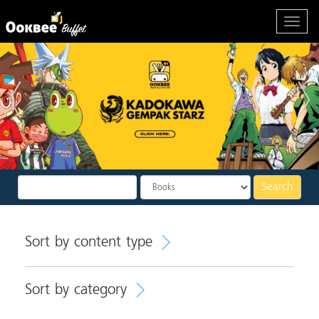
Search
Sort by content type
Sort by category