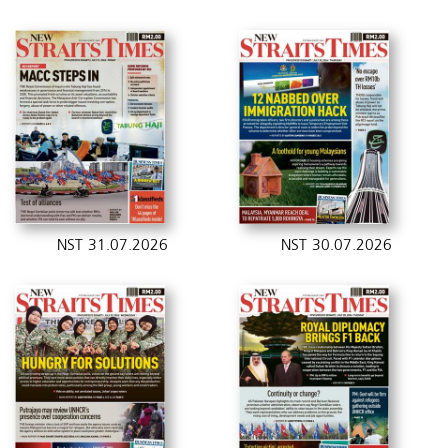
NST 31.07.2026
NST 30.07.2026