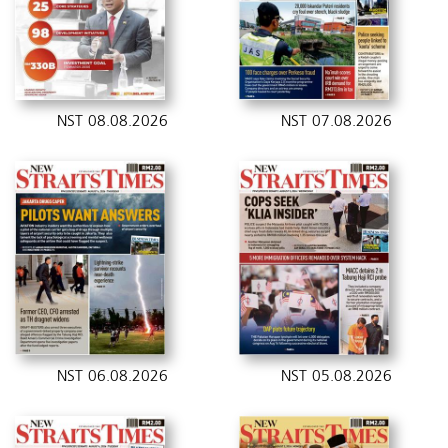
NST 08.08.2026
NST 07.08.2026
NST 06.08.2026
NST 05.08.2026