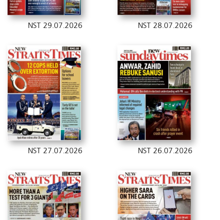
NST 29.07.2026
NST 28.07.2026
NST 27.07.2026
NST 26.07.2026