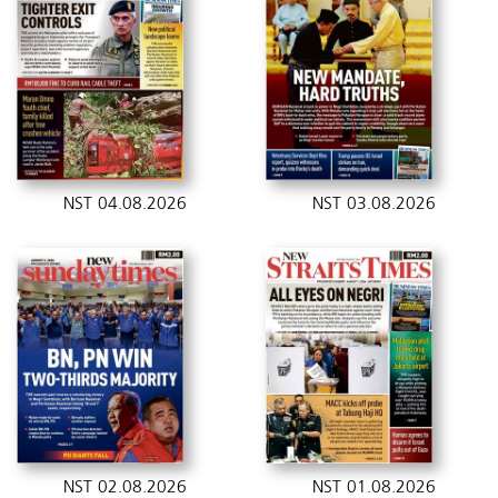
NST 04.08.2026
NST 03.08.2026
NST 02.08.2026
NST 01.08.2026