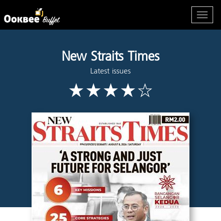
New Straits Times
Latest issues