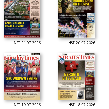
NST 21.07.2026
NST 20.07.2026
NST 19.07.2026
NST 18.07.2026