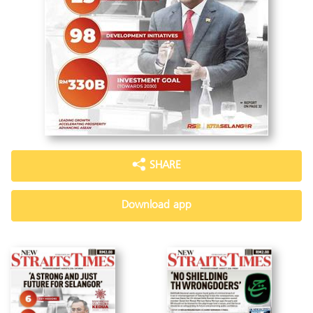
SHARE
Download app