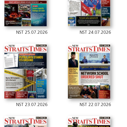
NST 25.07.2026
NST 24.07.2026
NST 23.07.2026
NST 22.07.2026