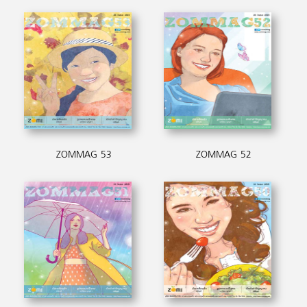
ZOMMAG 53
ZOMMAG 52