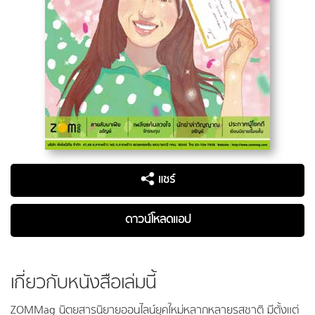
แชร์
ดาวน์โหลดแอป
เกี่ยวกับหนังสือเล่มนี้
ZOMMag นิตยสารนิยายออนไลน์ยุคใหม่หลากหลายรสชาติ มีตั้งแต่