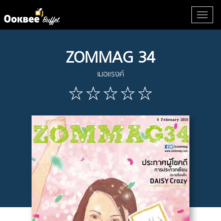
ZOMMAG 34
เมอแรงค์