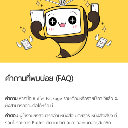
คำถามที่พบบ่อย (FAQ)
คำถาม
หากซื้อ Buffet Package รายเดือนหรือรายปีเอาไว้แล้ว จะ
ยังสามารถอ่านต่อได้หรือไม่
คำตอบ
ผู้ใช้งานยังสามารถอ่านหนังสือ นิตยสาร หนังสือเสียง ที่
ร่วมในรายการ Buffet ได้ตามปกติ จนกว่าจะหมดอายุสมาชิก