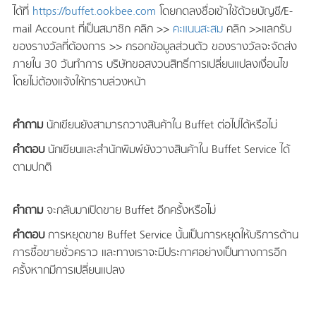
ได้ที่
https://buffet.ookbee.com
โดยกดลงชื่อเข้าใช้ด้วยบัญชี/E-
mail Account ที่เป็นสมาชิก คลิก >>
คะแนนสะสม
คลิก >>แลกรับ
ของรางวัลที่ต้องการ >> กรอกข้อมูลส่วนตัว ของรางวัลจะจัดส่ง
ภายใน 30 วันทำการ บริษัทขอสงวนสิทธิ์การเปลี่ยนแปลงเงื่อนไข
โดยไม่ต้องแจ้งให้ทราบล่วงหน้า
คำถาม
นักเขียนยังสามารถวางสินค้าใน Buffet ต่อไปได้หรือไม่
คำตอบ
นักเขียนและสำนักพิมพ์ยังวางสินค้าใน Buffet Service ได้
ตามปกติ
คำถาม
จะกลับมาเปิดขาย Buffet อีกครั้งหรือไม่
คำตอบ
การหยุดขาย Buffet Service นั้นเป็นการหยุดให้บริการด้าน
การซื้อขายชั่วคราว และทางเราจะมีประกาศอย่างเป็นทางการอีก
ครั้งหากมีการเปลี่ยนแปลง