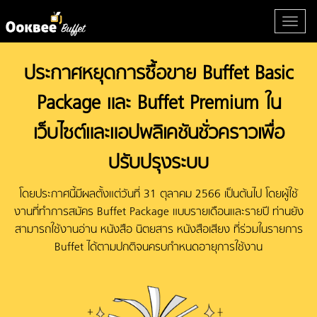
ประกาศหยุดการซื้อขาย Buffet Basic
Package และ Buffet Premium ใน
เว็บไซต์และแอปพลิเคชันชั่วคราวเพื่อ
ปรับปรุงระบบ
โดยประกาศนี้มีผลตั้งแต่วันที่ 31 ตุลาคม 2566 เป็นต้นไป โดยผู้ใช้
งานที่ทำการสมัคร Buffet Package แบบรายเดือนและรายปี ท่านยัง
สามารถใช้งานอ่าน หนังสือ นิตยสาร หนังสือเสียง ที่ร่วมในรายการ
Buffet ได้ตามปกติจนครบกำหนดอายุการใช้งาน