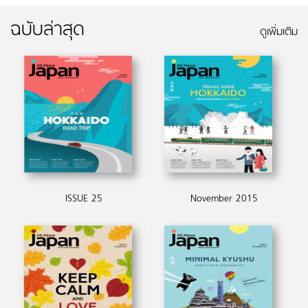
ฉบับล่าสุด
ดูเพิ่มเติม
ISSUE 25
November 2015