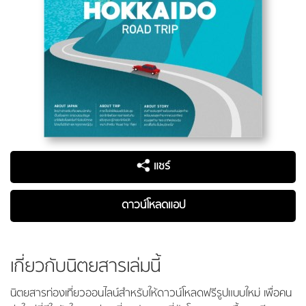
แชร์
ดาวน์โหลดแอป
เกี่ยวกับนิตยสารเล่มนี้
นิตยสารท่องเที่ยวออนไลน์สำหรับให้ดาวน์โหลดฟรีรูปแบบใหม่ เพื่อคน