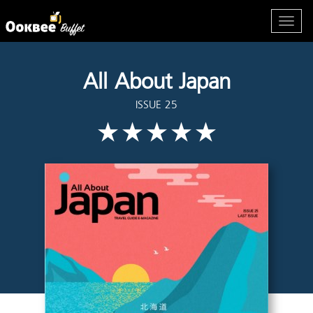
All About Japan
ISSUE 25