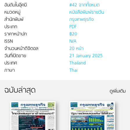
อันดับในอุ๊คบี
#42 จากทั้งหมด
หมวดหมู่
หนังสือพิมพ์รายวัน
สำนักพิมพ์
กรุงเทพธุรกิจ
ประเภท
PDF
ราคาหน้าปก
฿20
ISSN
N/A
จำนวนหน้าดิจิตอล
20 หน้า
วันที่เปิดขาย
21 January 2025
ประเทศ
Thailand
ภาษา
Thai
ฉบับล่าสุด
ดูเพิ่มเติม