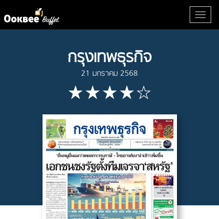
กรุงเทพธุรกิจ
21 มกราคม 2568