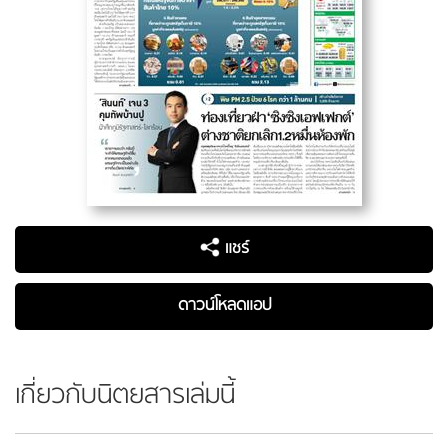
แชร์
ดาวน์โหลดแอป
เกี่ยวกับนิตยสารเล่มนี้