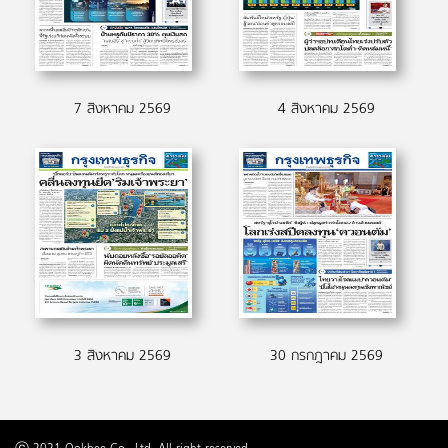
7 สิงหาคม 2569
4 สิงหาคม 2569
3 สิงหาคม 2569
30 กรกฎาคม 2569