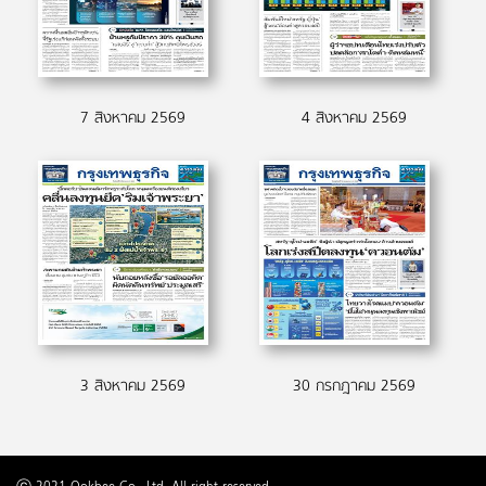
7 สิงหาคม 2569
4 สิงหาคม 2569
3 สิงหาคม 2569
30 กรกฎาคม 2569