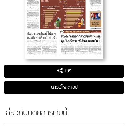
แชร์
ดาวน์โหลดแอป
เกี่ยวกับนิตยสารเล่มนี้