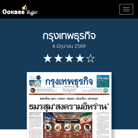
กรุงเทพธุรกิจ
4 มิถุนายน 2569