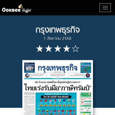
กรุงเทพธุรกิจ
1 สิงหาคม 2568