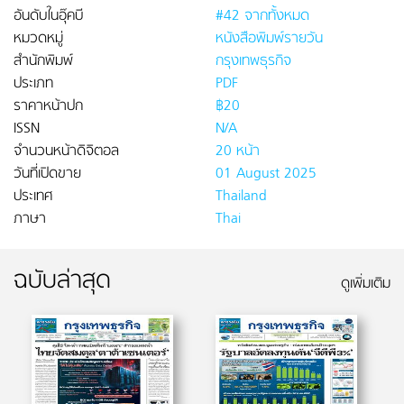
อันดับในอุ๊คบี
#42 จากทั้งหมด
หมวดหมู่
หนังสือพิมพ์รายวัน
สำนักพิมพ์
กรุงเทพธุรกิจ
ประเภท
PDF
ราคาหน้าปก
฿20
ISSN
N/A
จำนวนหน้าดิจิตอล
20 หน้า
วันที่เปิดขาย
01 August 2025
ประเทศ
Thailand
ภาษา
Thai
ฉบับล่าสุด
ดูเพิ่มเติม