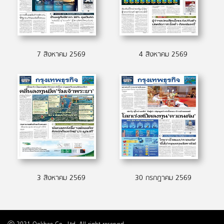
7 สิงหาคม 2569
4 สิงหาคม 2569
3 สิงหาคม 2569
30 กรกฎาคม 2569