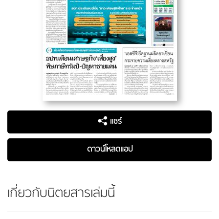
แชร์
ดาวน์โหลดแอป
เกี่ยวกับนิตยสารเล่มนี้