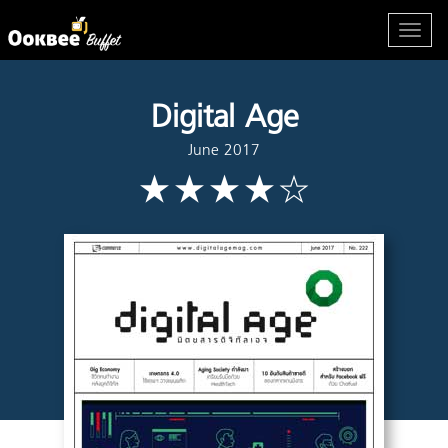
Digital Age
June 2017