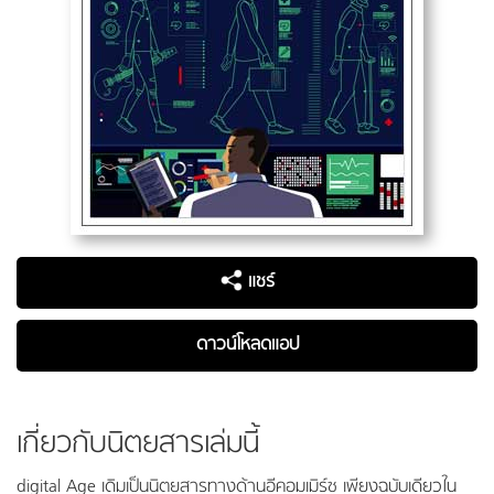
แชร์
ดาวน์โหลดแอป
เกี่ยวกับนิตยสารเล่มนี้
digital Age เดิมเป็นนิตยสารทางด้านอีคอมเมิร์ซ เพียงฉบับเดียวใน