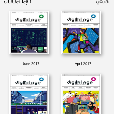
ฉบับล่าสุด
ดูเพิ่มเติม
June 2017
April 2017