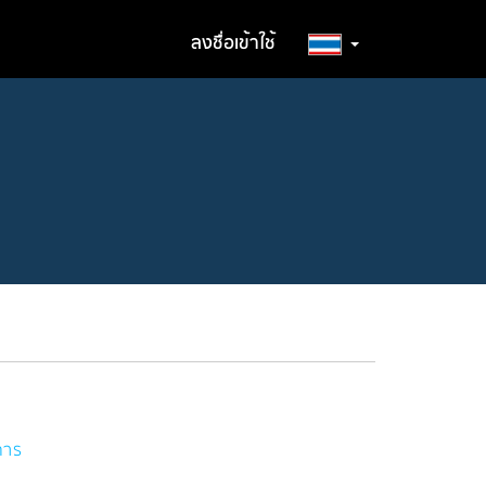
ลงชื่อเข้าใช้
การ