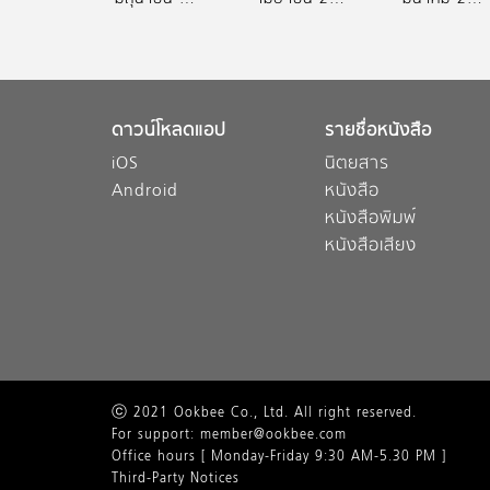
ดาวน์โหลดแอป
รายชื่อหนังสือ
iOS
นิตยสาร
Android
หนังสือ
หนังสือพิมพ์
หนังสือเสียง
ⓒ 2021 Ookbee Co., Ltd. All right reserved.
For support: member@ookbee.com
Office hours [ Monday-Friday 9:30 AM-5.30 PM ]
Third-Party Notices