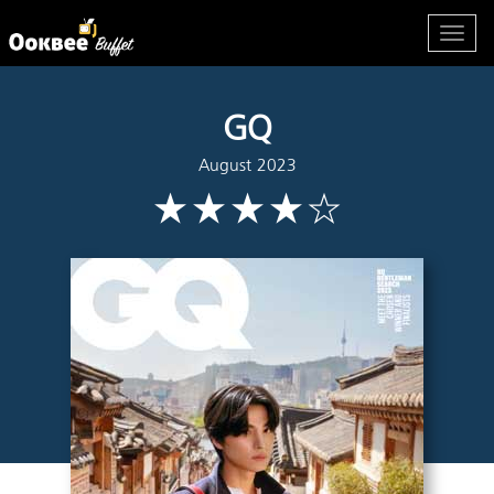
GQ
August 2023