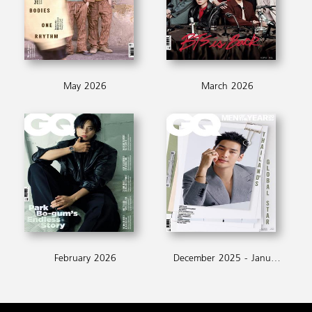
May 2026
March 2026
February 2026
December 2025 - January 2026