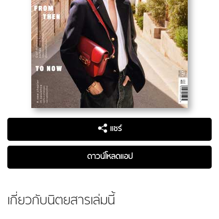
แชร์
ดาวน์โหลดแอป
เกี่ยวกับนิตยสารเล่มนี้