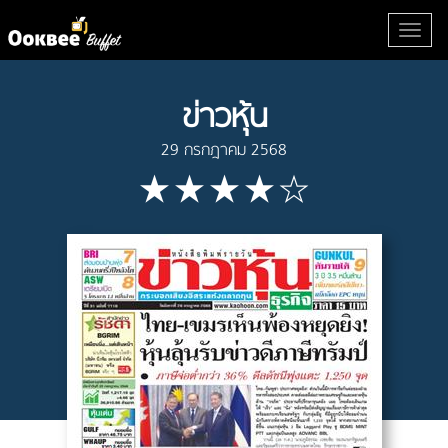
ข่าวหุ้น
29 กรกฎาคม 2568