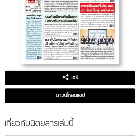
แชร์
ดาวน์โหลดแอป
เกี่ยวกับนิตยสารเล่มนี้