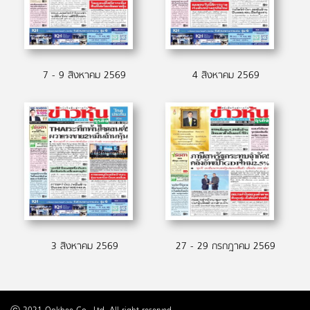
7 - 9 สิงหาคม 2569
4 สิงหาคม 2569
3 สิงหาคม 2569
27 - 29 กรกฎาคม 2569