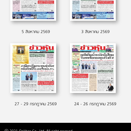
5 สิงหาคม 2569
3 สิงหาคม 2569
27 - 29 กรกฎาคม 2569
24 - 26 กรกฎาคม 2569