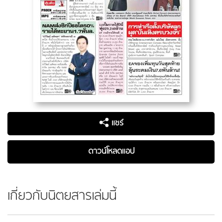
แชร์
ดาวน์โหลดแอป
เกี่ยวกับนิตยสารเล่มนี้