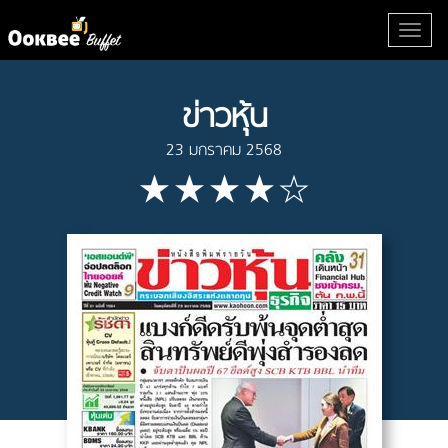
ข่าวหุ้น
23 มกราคม 2568