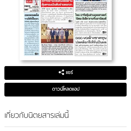
แชร์
ดาวน์โหลดแอป
เกี่ยวกับนิตยสารเล่มนี้