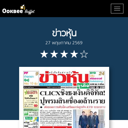
ข่าวหุ้น
27 พฤษภาคม 2569