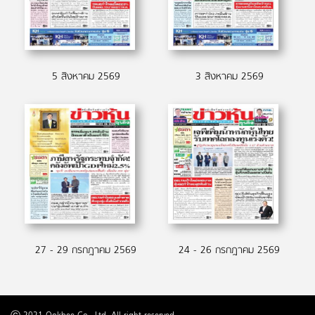
5 สิงหาคม 2569
3 สิงหาคม 2569
27 - 29 กรกฎาคม 2569
24 - 26 กรกฎาคม 2569