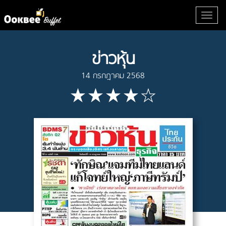
ข่าวหุ้น
14 กรกฎาคม 2568