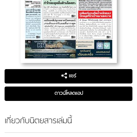
แชร์
ดาวน์โหลดแอป
เกี่ยวกับนิตยสารเล่มนี้