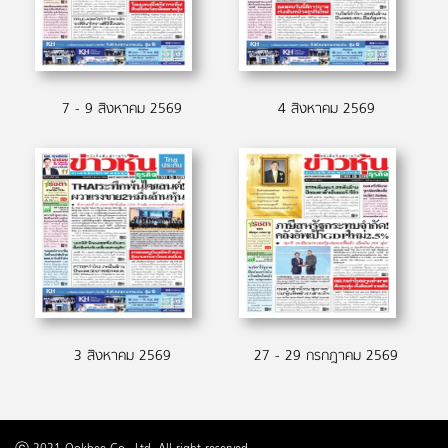
7 - 9 สิงหาคม 2569
4 สิงหาคม 2569
3 สิงหาคม 2569
27 - 29 กรกฎาคม 2569