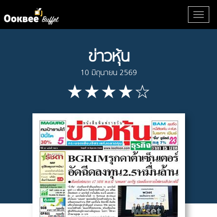
ข่าวหุ้น
10 มิถุนายน 2569