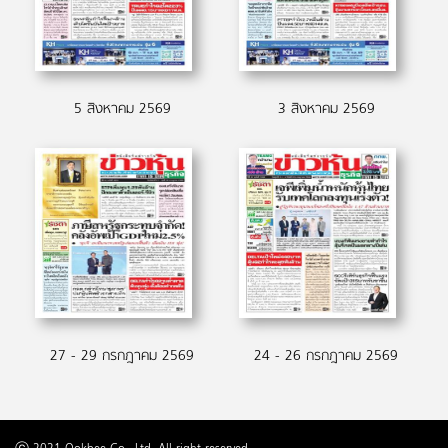
5 สิงหาคม 2569
3 สิงหาคม 2569
27 - 29 กรกฎาคม 2569
24 - 26 กรกฎาคม 2569