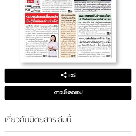
แชร์
ดาวน์โหลดแอป
เกี่ยวกับนิตยสารเล่มนี้