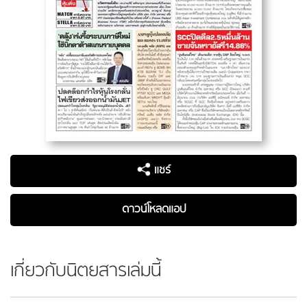
แชร์
ดาวน์โหลดแอป
เกี่ยวกับนิตยสารเล่มนี้