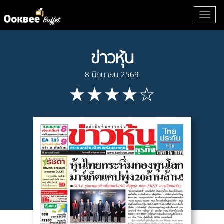
ข่าวหุ้น
8 มิถุนายน 2569