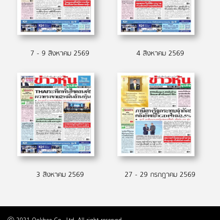
7 - 9 สิงหาคม 2569
4 สิงหาคม 2569
3 สิงหาคม 2569
27 - 29 กรกฎาคม 2569