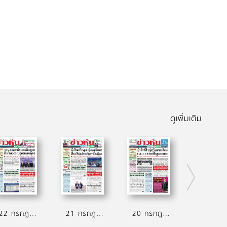
ดูเพิ่มเติม
22 กรกฎาคม 2569
21 กรกฎาคม 2569
20 กรกฎาคม 2569