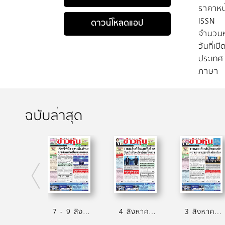
ราคาหน
ISSN
ดาวน์โหลดแอป
จำนวนห
วันที่เป
ประเทศ
ภาษา
ฉบับล่าสุด
7 - 9 สิงหาคม 2569
4 สิงหาคม 2569
3 สิงหาคม 2569