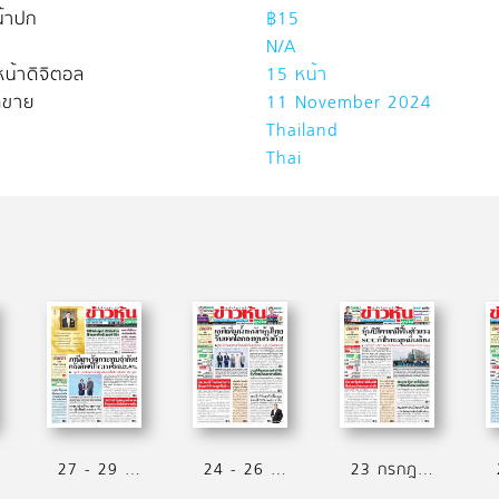
้าปก
฿15
N/A
น้าดิจิตอล
15 หน้า
ิดขาย
11 November 2024
Thailand
Thai
27 - 29 กรกฎาคม 2569
24 - 26 กรกฎาคม 2569
23 กรกฎาคม 2569