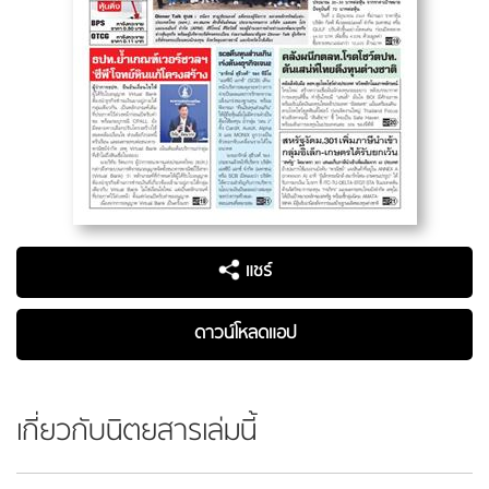
แชร์
ดาวน์โหลดแอป
เกี่ยวกับนิตยสารเล่มนี้