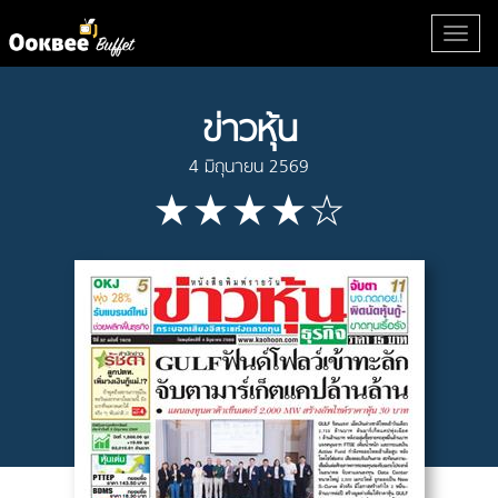
ข่าวหุ้น
4 มิถุนายน 2569