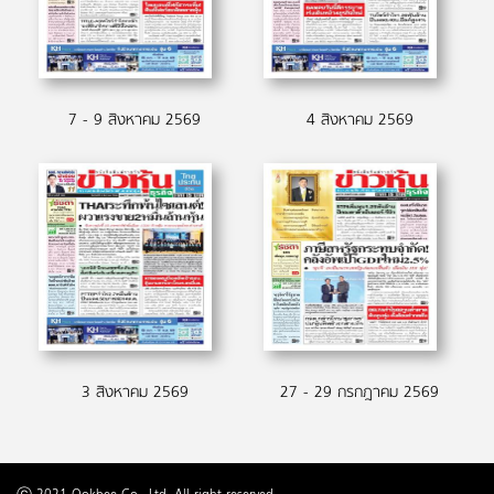
7 - 9 สิงหาคม 2569
4 สิงหาคม 2569
3 สิงหาคม 2569
27 - 29 กรกฎาคม 2569