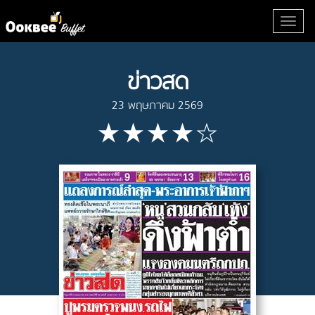
ข่าวสด
23 พฤษภาคม 2569