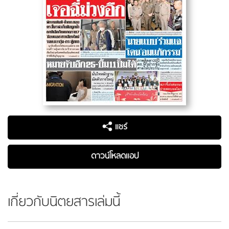
แชร์
ดาวน์โหลดแอป
เกี่ยวกับนิตยสารเล่มนี้