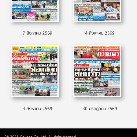
7 สิงหาคม 2569
4 สิงหาคม 2569
3 สิงหาคม 2569
30 กรกฎาคม 2569