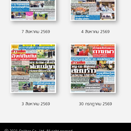
7 สิงหาคม 2569
4 สิงหาคม 2569
3 สิงหาคม 2569
30 กรกฎาคม 2569