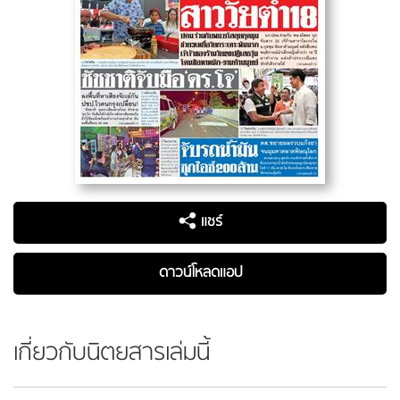
แชร์
ดาวน์โหลดแอป
เกี่ยวกับนิตยสารเล่มนี้