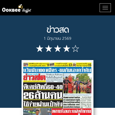
ข่าวสด
1 มิถุนายน 2569