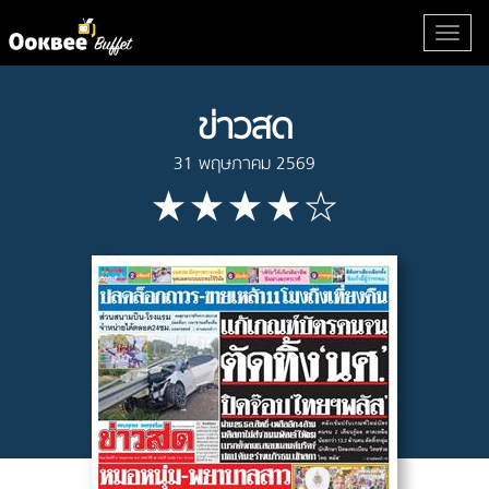
ข่าวสด
31 พฤษภาคม 2569