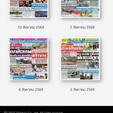
10 สิงหาคม 2569
5 สิงหาคม 2569
4 สิงหาคม 2569
3 สิงหาคม 2569