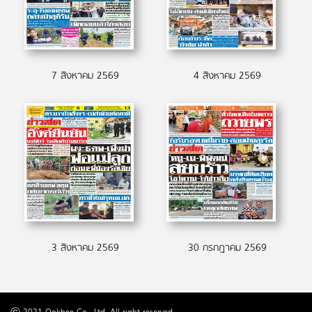
7 สิงหาคม 2569
4 สิงหาคม 2569
3 สิงหาคม 2569
30 กรกฎาคม 2569