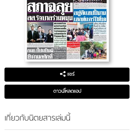
แชร์
ดาวน์โหลดแอป
เกี่ยวกับนิตยสารเล่มนี้