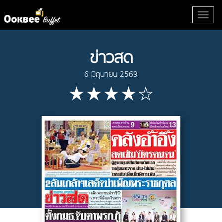
ข่าวสด
6 มิถุนายน 2569