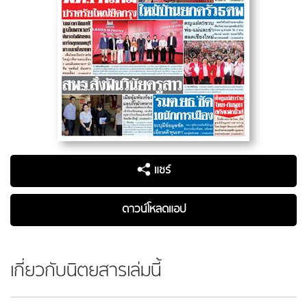
แชร์
ดาวน์โหลดแอป
เกี่ยวกับนิตยสารเล่มนี้