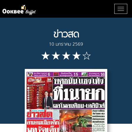
ข่าวสด
10 มกราคม 2569