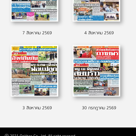
7 สิงหาคม 2569
4 สิงหาคม 2569
3 สิงหาคม 2569
30 กรกฎาคม 2569