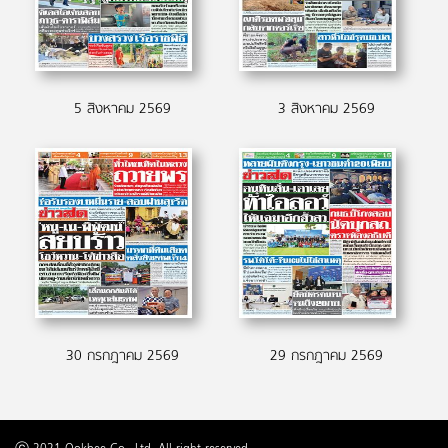
5 สิงหาคม 2569
3 สิงหาคม 2569
30 กรกฎาคม 2569
29 กรกฎาคม 2569