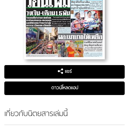
แชร์
ดาวน์โหลดแอป
เกี่ยวกับนิตยสารเล่มนี้