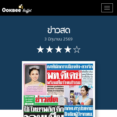
ข่าวสด
3 มิถุนายน 2569