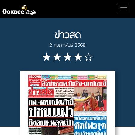
ข่าวสด
2 กุมภาพันธ์ 2568