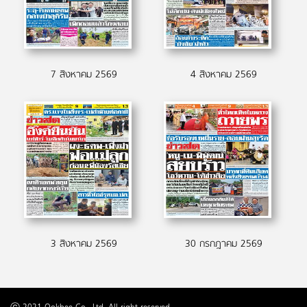
7 สิงหาคม 2569
4 สิงหาคม 2569
3 สิงหาคม 2569
30 กรกฎาคม 2569