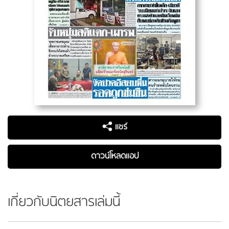
แชร์
ดาวน์โหลดแอป
เกี่ยวกับนิตยสารเล่มนี้