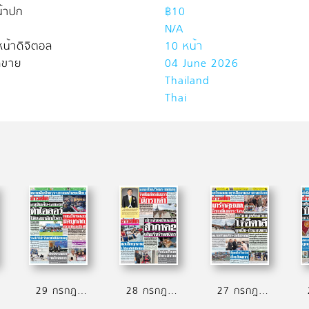
้าปก
฿10
N/A
น้าดิจิตอล
10 หน้า
ิดขาย
04 June 2026
Thailand
Thai
29 กรกฎาคม 2569
28 กรกฎาคม 2569
27 กรกฎาคม 2569