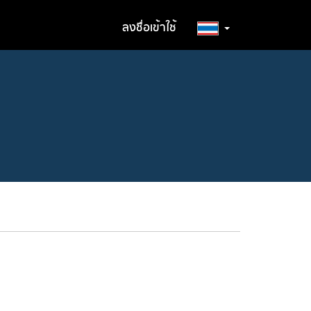
ลงชื่อเข้าใช้