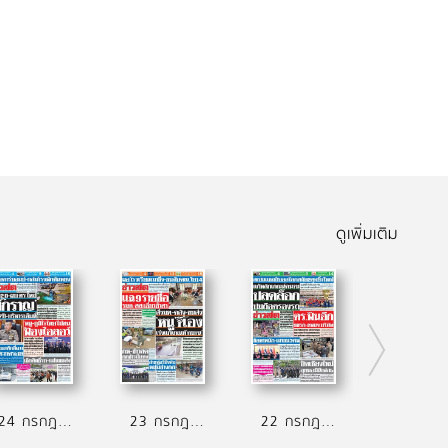
ดูเพิ่มเติม
24 กรกฎาคม 2569
23 กรกฎาคม 2569
22 กรกฎาคม 2569