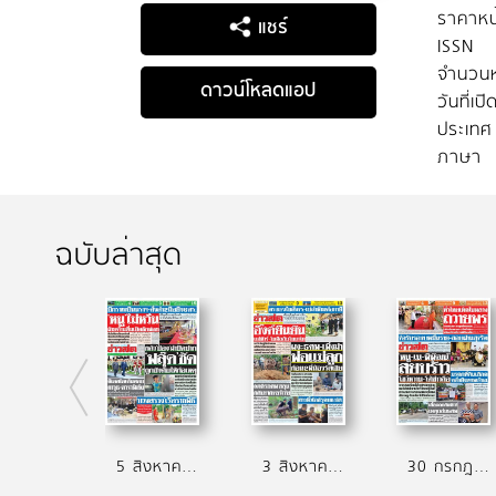
ราคาหน
แชร์
ISSN
จำนวนห
ดาวน์โหลดแอป
วันที่เป
ประเทศ
ภาษา
ฉบับล่าสุด
5 สิงหาคม 2569
3 สิงหาคม 2569
30 กรกฎาคม 2569