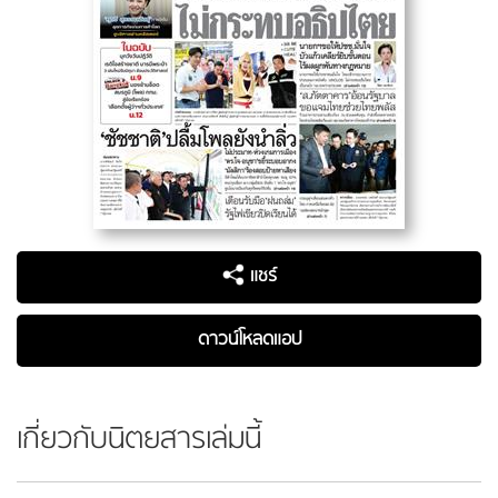
แชร์
ดาวน์โหลดแอป
เกี่ยวกับนิตยสารเล่มนี้