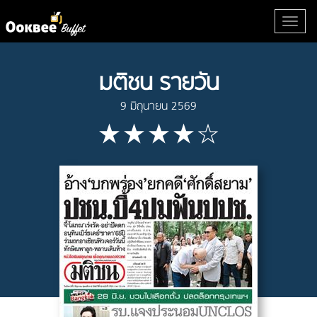
มติชน รายวัน
9 มิถุนายน 2569