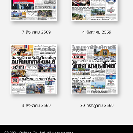
7 สิงหาคม 2569
4 สิงหาคม 2569
3 สิงหาคม 2569
30 กรกฎาคม 2569