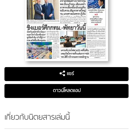
แชร์
ดาวน์โหลดแอป
เกี่ยวกับนิตยสารเล่มนี้