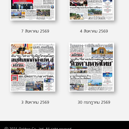
7 สิงหาคม 2569
4 สิงหาคม 2569
3 สิงหาคม 2569
30 กรกฎาคม 2569