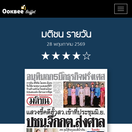
มติชน รายวัน
28 พฤษภาคม 2569