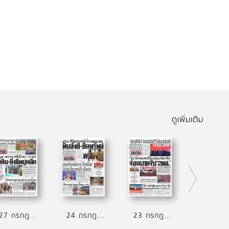
ดูเพิ่มเติม
27 กรกฎาคม 2569
24 กรกฎาคม 2569
23 กรกฏาคม 2569