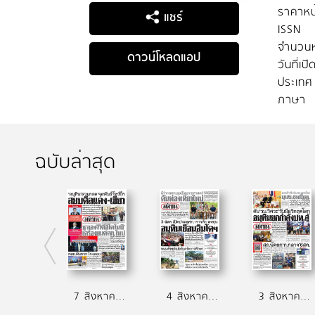
ราคาหน
แชร์
ISSN
จำนวนห
ดาวน์โหลดแอป
วันที่เป
ประเทศ
ภาษา
ฉบับล่าสุด
7 สิงหาคม 2569
4 สิงหาคม 2569
3 สิงหาคม 2569