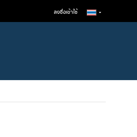
ลงชื่อเข้าใช้