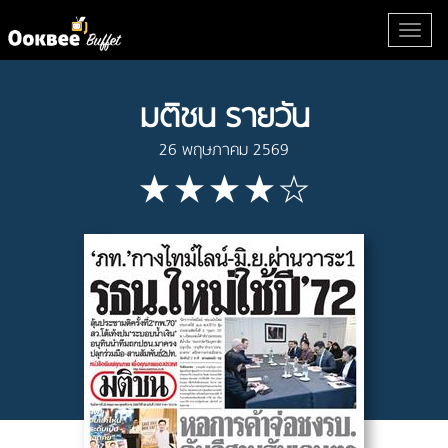
มติชน รายวัน
26 พฤษภาคม 2569