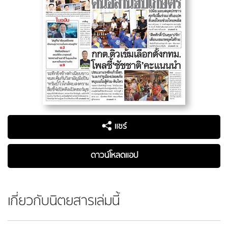
แชร์
ดาวน์โหลดแอป
เกี่ยวกับนิตยสารเล่มนี้