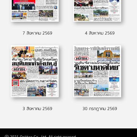
7 สิงหาคม 2569
4 สิงหาคม 2569
3 สิงหาคม 2569
30 กรกฎาคม 2569