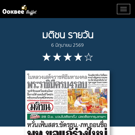
มติชน รายวัน
6 มิถุนายน 2569