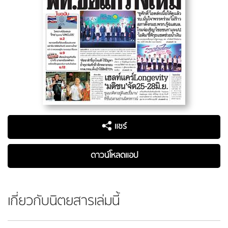
แชร์
ดาวน์โหลดแอป
เกี่ยวกับนิตยสารเล่มนี้