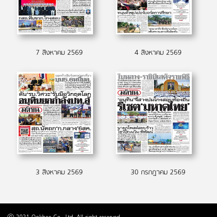
7 สิงหาคม 2569
4 สิงหาคม 2569
3 สิงหาคม 2569
30 กรกฎาคม 2569