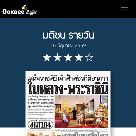
มติชน รายวัน
16 มิถุนายน 2569