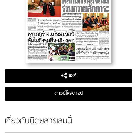
แชร์
ดาวน์โหลดแอป
เกี่ยวกับนิตยสารเล่มนี้