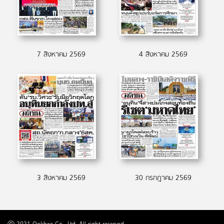
7 สิงหาคม 2569
4 สิงหาคม 2569
3 สิงหาคม 2569
30 กรกฎาคม 2569