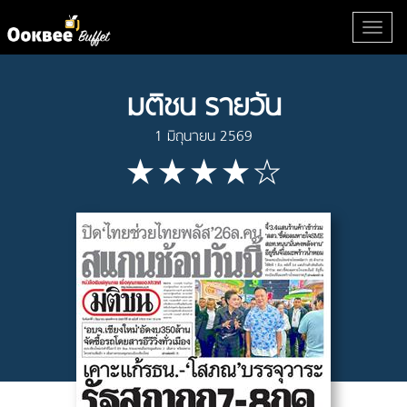
มติชน รายวัน
1 มิถุนายน 2569