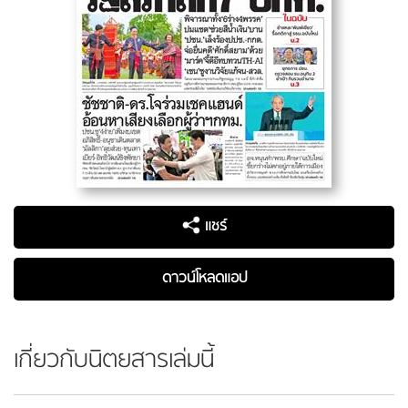
แชร์
ดาวน์โหลดแอป
เกี่ยวกับนิตยสารเล่มนี้