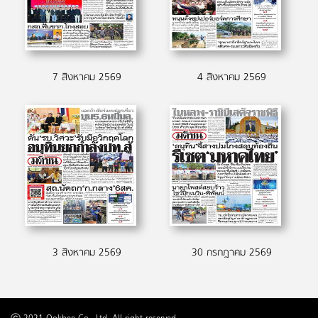
7 สิงหาคม 2569
4 สิงหาคม 2569
3 สิงหาคม 2569
30 กรกฎาคม 2569