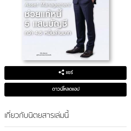
แชร์
ดาวน์โหลดแอป
เกี่ยวกับนิตยสารเล่มนี้