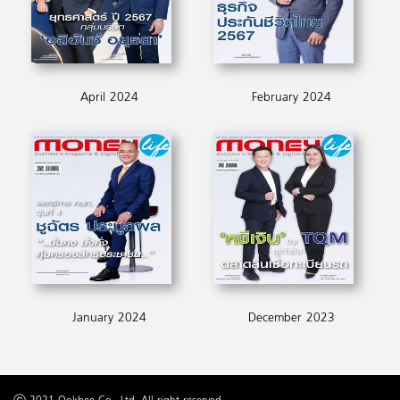
April 2024
February 2024
January 2024
December 2023