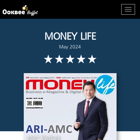
MONEY LIFE
May 2024