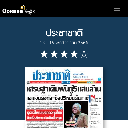
ประชาชาติ
13 - 15 พฤศจิกายน 2566