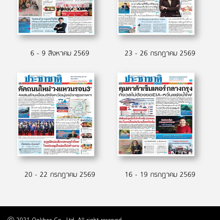
6 - 9 สิงหาคม 2569
23 - 26 กรกฏาคม 2569
20 - 22 กรกฏาคม 2569
16 - 19 กรกฏาคม 2569