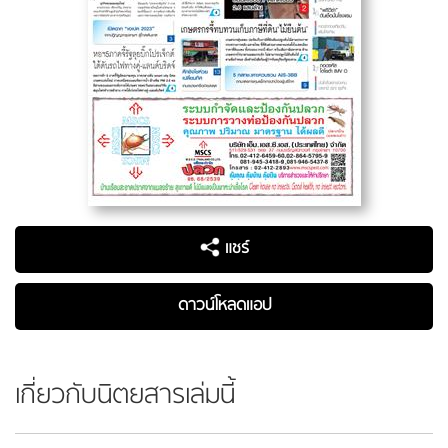
แชร์
ดาวน์โหลดแอป
เกี่ยวกับนิตยสารเล่มนี้