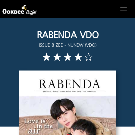
RABENDA VDO
ISSUE 8 ZEE - NUNEW (VDO)