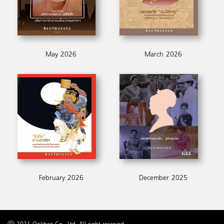
May 2026
March 2026
February 2026
December 2025