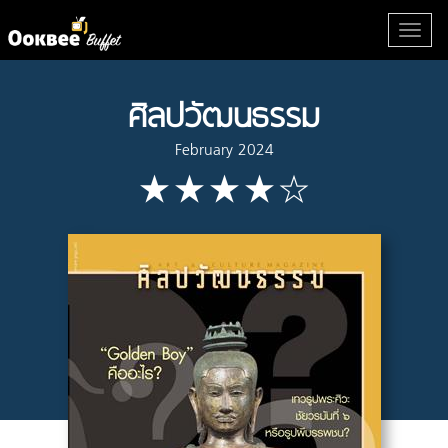
ศิลปวัฒนธรรม
February 2024