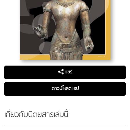
แชร์
ดาวน์โหลดแอป
เกี่ยวกับนิตยสารเล่มนี้