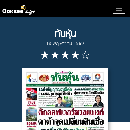
ทันหุ้น
18 พฤษภาคม 2569