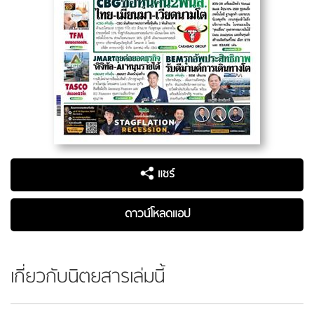
แชร์
ดาวน์โหลดแอป
เกี่ยวกับนิตยสารเล่มนี้