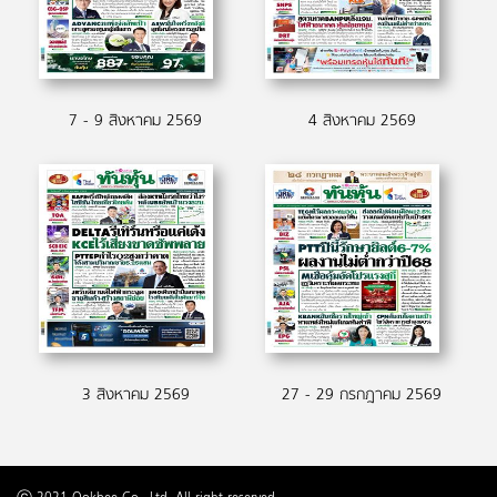
7 - 9 สิงหาคม 2569
4 สิงหาคม 2569
3 สิงหาคม 2569
27 - 29 กรกฎาคม 2569