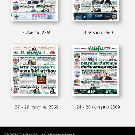
5 สิงหาคม 2569
3 สิงหาคม 2569
27 - 29 กรกฎาคม 2569
24 - 26 กรกฎาคม 2569