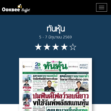
ทันหุ้น
5 - 7 มิถุนายน 2569