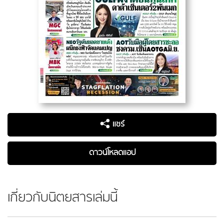
แชร์
ดาวน์โหลดแอป
เกี่ยวกับนิตยสารเล่มนี้