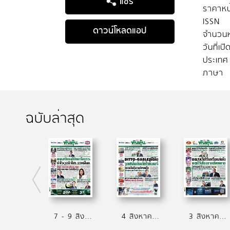
แชร์
ราคาหน
ISSN
ดาวน์โหลดแอป
จำนวนห
วันที่เป
ประเทศ
ภาษา
ฉบับล่าสุด
7 - 9 สิงหาคม 2569
4 สิงหาคม 2569
3 สิงหาคม 2569