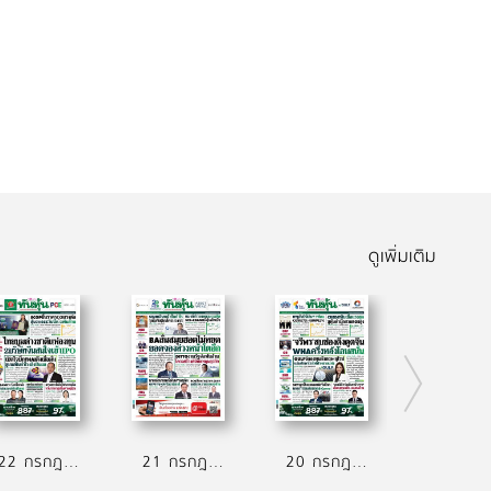
ดูเพิ่มเติม
22 กรกฎาคม 2569
21 กรกฎาคม 2569
20 กรกฎาคม 2569