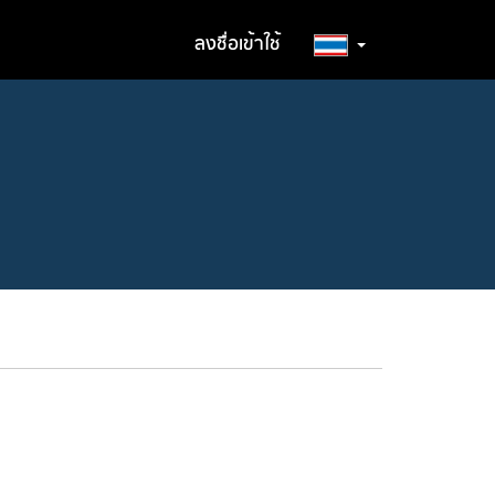
ลงชื่อเข้าใช้