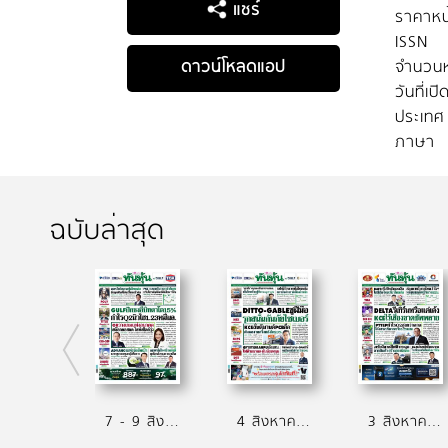
แชร์
ราคาหน
ISSN
ดาวน์โหลดแอป
จำนวนห
วันที่เป
ประเทศ
ภาษา
ฉบับล่าสุด
7 - 9 สิงหาคม 2569
4 สิงหาคม 2569
3 สิงหาคม 2569