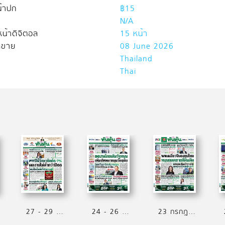
้าปก
฿15
N/A
น้าดิจิตอล
15 หน้า
ิดขาย
08 June 2026
Thailand
Thai
27 - 29 กรกฎาคม 2569
24 - 26 กรกฎาคม 2569
23 กรกฎาคม 2569