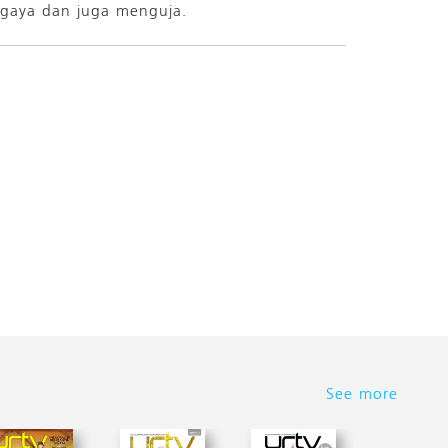
gaya dan juga menguja.
See more