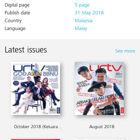
Digital page
5 page
Publish date
31 May 2018
Country
Malaysia
Language
Malay
Latest issues
See more
October 2018 (Keluaran Terakhir 2018)
August 2018