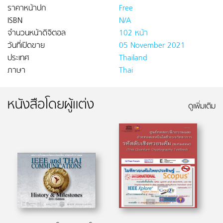
ราคาหน้าปก
Free
ISBN
N/A
จำนวนหน้าดิจิตอล
102 หน้า
วันที่เปิดขาย
05 November 2021
ประเทศ
Thailand
ภาษา
Thai
หนังสือโดยผู้แต่ง
ดูเพิ่มเติม