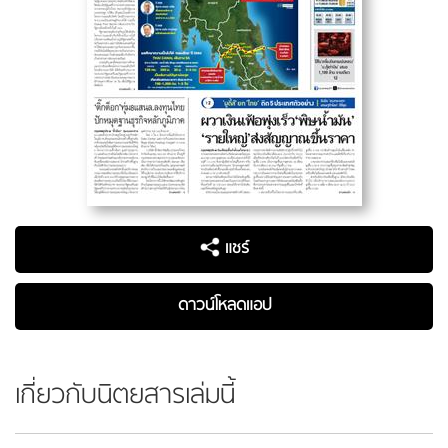
แชร์
ดาวน์โหลดแอป
เกี่ยวกับนิตยสารเล่มนี้