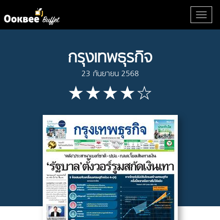
กรุงเทพธุรกิจ
23 กันยายน 2568