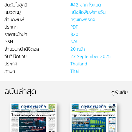
อันดับในอุ๊คบี
#42 จากทั้งหมด
หมวดหมู่
หนังสือพิมพ์รายวัน
สำนักพิมพ์
กรุงเทพธุรกิจ
ประเภท
PDF
ราคาหน้าปก
฿20
ISSN
N/A
จำนวนหน้าดิจิตอล
20 หน้า
วันที่เปิดขาย
23 September 2025
ประเทศ
Thailand
ภาษา
Thai
ฉบับล่าสุด
ดูเพิ่มเติม