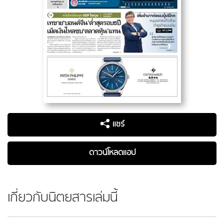
แชร์
ดาวน์โหลดแอป
เกี่ยวกับนิตยสารเล่มนี้