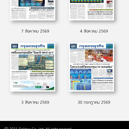
7 สิงหาคม 2569
4 สิงหาคม 2569
3 สิงหาคม 2569
30 กรกฎาคม 2569