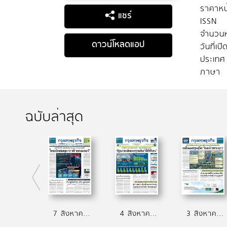
ราคาหน
แชร์
ISSN
จำนวนห
ดาวน์โหลดแอป
วันที่เป
ประเทศ
ภาษา
ฉบับล่าสุด
7 สิงหาคม 2569
4 สิงหาคม 2569
3 สิงหาคม 2569