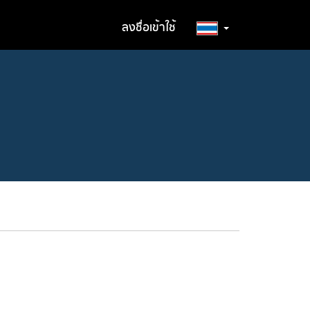
ลงชื่อเข้าใช้