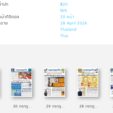
้าปก
฿20
N/A
น้าดิจิตอล
20 หน้า
ิดขาย
28 April 2026
Thailand
Thai
30 กรกฎาคม 2569
29 กรกฎาคม 2569
28 กรกฎาคม 2569