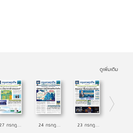
ดูเพิ่มเติม
27 กรกฎาคม 2569
24 กรกฎาคม 2569
23 กรกฎาคม 2569